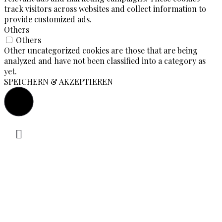
track visitors across websites and collect information to
provide customized ads.
Others
Others
Other uncategorized cookies are those that are being
analyzed and have not been classified into a category as
yet.
SPEICHERN & AKZEPTIEREN