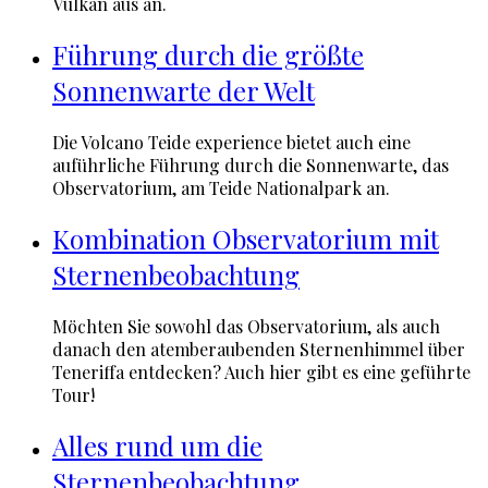
Vulkan aus an.
Führung durch die größte
Sonnenwarte der Welt
Die Volcano Teide experience bietet auch eine
auführliche Führung durch die Sonnenwarte, das
Observatorium, am Teide Nationalpark an.
Kombination Observatorium mit
Sternenbeobachtung
Möchten Sie sowohl das Observatorium, als auch
danach den atemberaubenden Sternenhimmel über
Teneriffa entdecken? Auch hier gibt es eine geführte
Tour!
Alles rund um die
Sternenbeobachtung