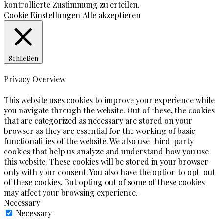
kontrollierte Zustimmung zu erteilen.
Cookie Einstellungen
Alle akzeptieren
Schließen
Privacy Overview
This website uses cookies to improve your experience while
you navigate through the website. Out of these, the cookies
that are categorized as necessary are stored on your
browser as they are essential for the working of basic
functionalities of the website. We also use third-party
cookies that help us analyze and understand how you use
this website. These cookies will be stored in your browser
only with your consent. You also have the option to opt-out
of these cookies. But opting out of some of these cookies
may affect your browsing experience.
Necessary
Necessary