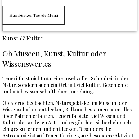
Hamburger Toggle Menu
Kunst & Kultur
Ob Museen, Kunst, Kultur oder
Wissenswertes
Teneriffa ist nicht nur eine Insel voller Schönheit in der
Natur, sondern auch ein Ort mit viel Kultur, Geschichte
und auch wissenschaftlicher Forschung.
Ob Sterne beobachten, Naturspektakel im Museum der
Wissenschaften entdecken, Balkone bestaunen oder alles
über Palmen erfahren. Teneriffa bietet viel Wissen und
Kultur der anderen Art. Und es gibt hier sicherlich noch
einiges zu lernen und entdecken. Besonders die
Astronomie ist auf Teneriffa eine ganz besondere Aktivität.