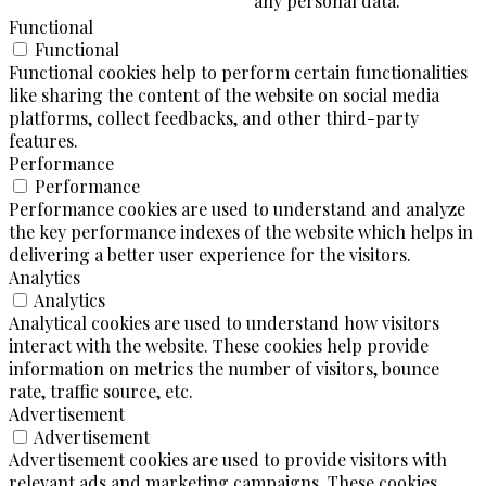
any personal data.
Functional
Functional
Functional cookies help to perform certain functionalities
like sharing the content of the website on social media
platforms, collect feedbacks, and other third-party
features.
Performance
Performance
Performance cookies are used to understand and analyze
the key performance indexes of the website which helps in
delivering a better user experience for the visitors.
Analytics
Analytics
Analytical cookies are used to understand how visitors
interact with the website. These cookies help provide
information on metrics the number of visitors, bounce
rate, traffic source, etc.
Advertisement
Advertisement
Advertisement cookies are used to provide visitors with
relevant ads and marketing campaigns. These cookies