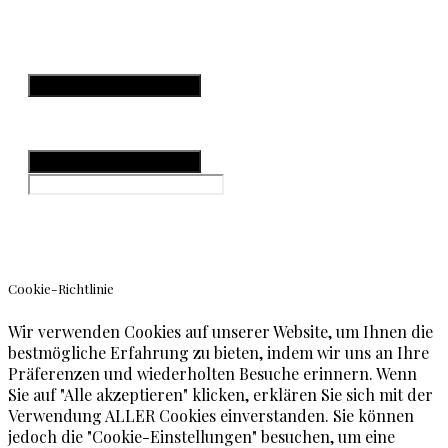
Hamburger Toggle Menu
Datenschutzerklärung
Impressum
Hamburger Toggle Menu
© Teneriffa Blog
Cookie-Richtlinie
Wir verwenden Cookies auf unserer Website, um Ihnen die
bestmögliche Erfahrung zu bieten, indem wir uns an Ihre
Präferenzen und wiederholten Besuche erinnern. Wenn
Sie auf "Alle akzeptieren" klicken, erklären Sie sich mit der
Verwendung ALLER Cookies einverstanden. Sie können
jedoch die "Cookie-Einstellungen" besuchen, um eine