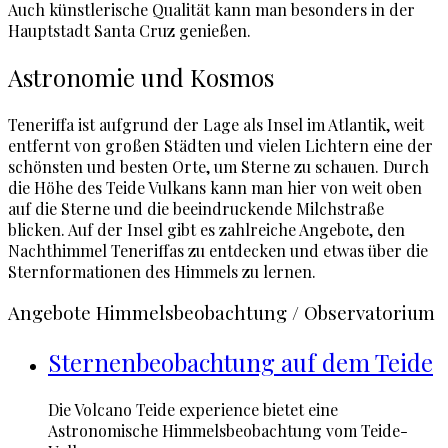
Auch künstlerische Qualität kann man besonders in der
Hauptstadt Santa Cruz genießen.
Astronomie und Kosmos
Teneriffa ist aufgrund der Lage als Insel im Atlantik, weit
entfernt von großen Städten und vielen Lichtern eine der
schönsten und besten Orte, um Sterne zu schauen. Durch
die Höhe des Teide Vulkans kann man hier von weit oben
auf die Sterne und die beeindruckende Milchstraße
blicken. Auf der Insel gibt es zahlreiche Angebote, den
Nachthimmel Teneriffas zu entdecken und etwas über die
Sternformationen des Himmels zu lernen.
Angebote Himmelsbeobachtung / Observatorium
Sternenbeobachtung auf dem Teide
Die Volcano Teide experience bietet eine
Astronomische Himmelsbeobachtung vom Teide-