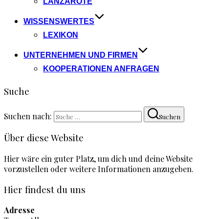
LANZAROTE
WISSENSWERTES
LEXIKON
UNTERNEHMEN UND FIRMEN
KOOPERATIONEN ANFRAGEN
Suche
Suchen nach:
Suchen
Über diese Website
Hier wäre ein guter Platz, um dich und deine Website
vorzustellen oder weitere Informationen anzugeben.
Hier findest du uns
Adresse