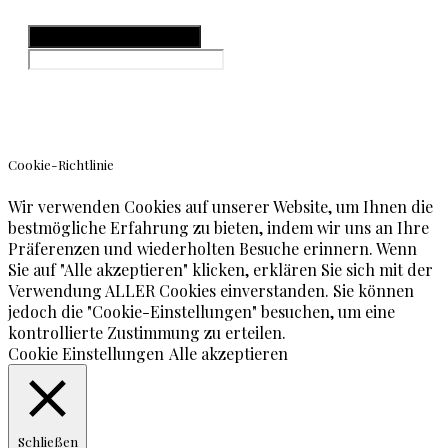
Hamburger Toggle Menu
© Teneriffa Blog
Cookie-Richtlinie
Wir verwenden Cookies auf unserer Website, um Ihnen die
bestmögliche Erfahrung zu bieten, indem wir uns an Ihre
Präferenzen und wiederholten Besuche erinnern. Wenn
Sie auf "Alle akzeptieren" klicken, erklären Sie sich mit der
Verwendung ALLER Cookies einverstanden. Sie können
jedoch die "Cookie-Einstellungen" besuchen, um eine
kontrollierte Zustimmung zu erteilen.
Cookie Einstellungen
Alle akzeptieren
Schließen