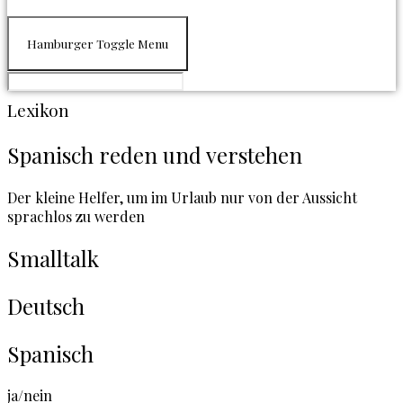
Hamburger Toggle Menu
Lexikon
Spanisch reden und verstehen
Der kleine Helfer, um im Urlaub nur von der Aussicht
sprachlos zu werden
Smalltalk
Deutsch
Spanisch
ja/nein