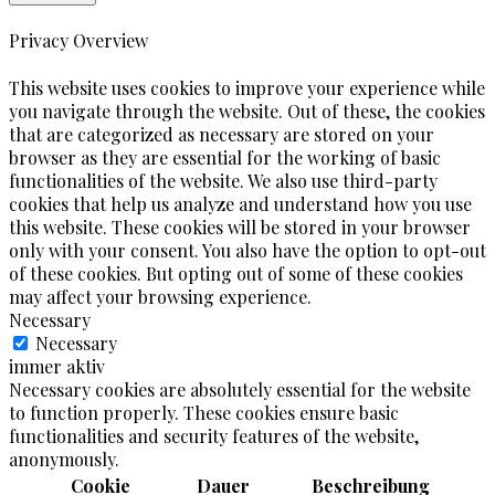
Privacy Overview
This website uses cookies to improve your experience while
you navigate through the website. Out of these, the cookies
that are categorized as necessary are stored on your
browser as they are essential for the working of basic
functionalities of the website. We also use third-party
cookies that help us analyze and understand how you use
this website. These cookies will be stored in your browser
only with your consent. You also have the option to opt-out
of these cookies. But opting out of some of these cookies
may affect your browsing experience.
Necessary
Necessary
immer aktiv
Necessary cookies are absolutely essential for the website
to function properly. These cookies ensure basic
functionalities and security features of the website,
anonymously.
Cookie
Dauer
Beschreibung