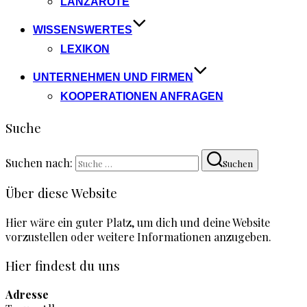
LANZAROTE
WISSENSWERTES
LEXIKON
UNTERNEHMEN UND FIRMEN
KOOPERATIONEN ANFRAGEN
Suche
Suchen nach:
Suchen
Über diese Website
Hier wäre ein guter Platz, um dich und deine Website
vorzustellen oder weitere Informationen anzugeben.
Hier findest du uns
Adresse