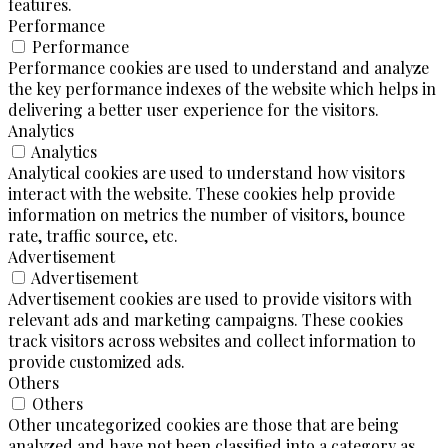
features.
Performance
Performance
Performance cookies are used to understand and analyze
the key performance indexes of the website which helps in
delivering a better user experience for the visitors.
Analytics
Analytics
Analytical cookies are used to understand how visitors
interact with the website. These cookies help provide
information on metrics the number of visitors, bounce
rate, traffic source, etc.
Advertisement
Advertisement
Advertisement cookies are used to provide visitors with
relevant ads and marketing campaigns. These cookies
track visitors across websites and collect information to
provide customized ads.
Others
Others
Other uncategorized cookies are those that are being
analyzed and have not been classified into a category as